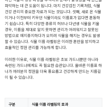
파악하는 데 큰 도움이 됩니다. 마치 건강검진 기록처럼, 식물
건강 관리의 중요한 자료가 되는 것입니다. 셋째, 새로 온 식물
이거나 이전부터 키우던 식물이라도 이름표가 없다면 혼동하
기 쉽습니다. 특히 다양한 종류의 허브나 다년생 식물을 키울
경우, 이름을 제대로 알지 못하면 관리가 어려워지고 잘못된
방법으로 애지중지하다가 오히려 식물을 해치는 경우도 발생
할 수 있습니다. 식물 이름 라벨링은 이러한 혼란을 방지하고
효율적인 정원 관리를 가능하게 합니다.
이러한 이유로, 식물 이름 라벨링은 초보 가드너뿐만 아니라
숙련된 가드너에게도 꼭 필요한 습관입니다. 올바른 이름표 하
나가 여러분의 정원을 더욱 풍요롭고 건강하게 만드는 지름길
이 될 수 있습니다.
구분
식물 이름 라벨링의 효과