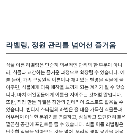
라벨링, 정원 관리를 넘어선 즐거움
식물 이름 라벨링은 단순히 의무적인 관리의 한 부분이 아니
라, 식물과 교감하는 즐거운 과정으로 확장될 수 있습니다. 예
를 들어, 가족 구성원의 이름이나 재미있는 별명을 식물에 붙
여주면, 식물에게 더욱 애착을 느끼게 되는 계기가 될 수 있습
니다. 마치 애완동물에게 이름을 지어주는 것처럼 말입니다.
또한, 직접 만든 라벨은 집안의 인테리어 요소로도 활용될 수
있습니다. 빈티지 스타일의 라벨은 흙 내음 가득한 식물들과
어우러져 아늑한 분위기를 연출하고, 심플하고 모던한 라벨은
깔끔한 공간에 포인트를 줄 수 있습니다.
식물 이름 라벨링
은
단순히 식물을 알아보는 것을 넘어, 우리의 생활 공간을 더욱