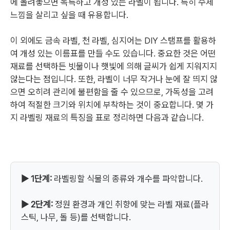
에 올려놓으면 독특하고 개성 있는 라벨이 됩니다. 특히 수제
느낌을 살리고 싶을 때 유용합니다.
이 외에도 금속 라벨, 천 라벨, 심지어는 DIY 스탬프를 활용하
여 개성 있는 이름표를 만들 수도 있습니다. 중요한 것은 어떤
재료를 선택하든 빗물이나 햇빛에 의해 글씨가 쉽게 지워지지
않는다는 점입니다. 또한, 라벨이 너무 작거나 눈에 잘 띄지 않
으면 오히려 관리에 불편함을 줄 수 있으므로, 가독성을 고려
하여 적절한 크기와 위치에 부착하는 것이 중요합니다. 몇 가
지 라벨링 재료의 특징을 표로 정리하면 다음과 같습니다.
▶ 1단계:
라벨링할 식물의 종류와 개수를 파악합니다.
▶ 2단계:
정원 환경과 개인 취향에 맞는 라벨 재료(플라
스틱, 나무, 돌 등)를 선택합니다.