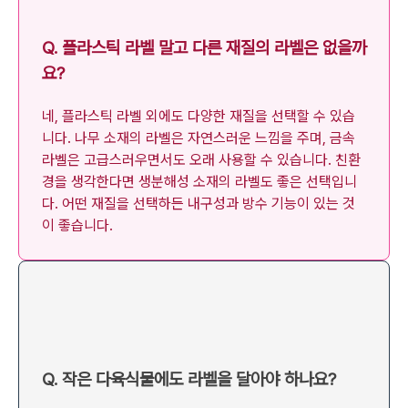
Q. 플라스틱 라벨 말고 다른 재질의 라벨은 없을까
요?
네, 플라스틱 라벨 외에도 다양한 재질을 선택할 수 있습
니다. 나무 소재의 라벨은 자연스러운 느낌을 주며, 금속
라벨은 고급스러우면서도 오래 사용할 수 있습니다. 친환
경을 생각한다면 생분해성 소재의 라벨도 좋은 선택입니
다. 어떤 재질을 선택하든 내구성과 방수 기능이 있는 것
이 좋습니다.
Q. 작은 다육식물에도 라벨을 달아야 하나요?