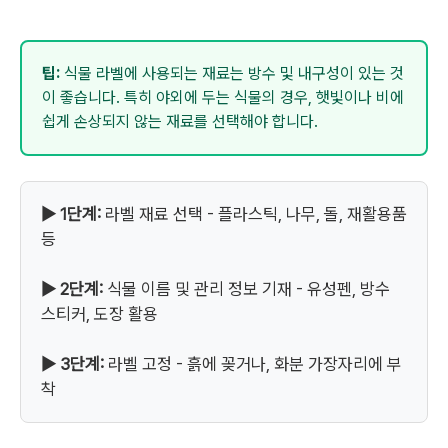
팁:
식물 라벨에 사용되는 재료는 방수 및 내구성이 있는 것
이 좋습니다. 특히 야외에 두는 식물의 경우, 햇빛이나 비에
쉽게 손상되지 않는 재료를 선택해야 합니다.
▶ 1단계:
라벨 재료 선택 - 플라스틱, 나무, 돌, 재활용품
등
▶ 2단계:
식물 이름 및 관리 정보 기재 - 유성펜, 방수
스티커, 도장 활용
▶ 3단계:
라벨 고정 - 흙에 꽂거나, 화분 가장자리에 부
착