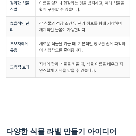
정확한 식물
이름을 잊거나 헷갈리는 것을 방지하고, 여러 식물을
식별
쉽게 구분할 수 있습니다.
효율적인 관
각 식물의 성장 조건 및 관리 정보를 함께 기재하여
리
체계적인 돌봄이 가능합니다.
초보자에게
새로운 식물을 키울 때, 기본적인 정보를 쉽게 파악하
유용
여 시행착오를 줄여줍니다.
자녀와 함께 식물을 키울 때, 식물 이름을 배우고 자
교육적 효과
연스럽게 지식을 쌓을 수 있습니다.
다양한 식물 라벨 만들기 아이디어