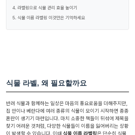
4. 라벨링으로 식물 관리 효율 높이기
5. 식물 이름 라벨링 이것만은 기억하세요
식물 라벨, 왜 필요할까요
반려 식물과 함께하는 일상은 마음의 풍요로움을 더해주지만,
집 안이나 베란다에 여러 종류의 식물이 모이기 시작하면 종종
혼란이 생기기 마련입니다. 마치 소중한 책들이 뒤섞여 제목을
찾기 어려운 것처럼, 다양한 식물들이 이름을 잃어버리는 상황
이 발생할 수 있습니다. 이때
식물 이름 라벨링
은 단순히 식물