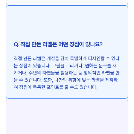
Q. 직접 만든 라벨은 어떤 장점이 있나요?
직접 만든 라벨은 개성을 담아 특별하게 디자인할 수 있다
는 장점이 있습니다. 그림을 그리거나, 원하는 문구를 새
기거나, 주변의 자연물을 활용하는 등 창의적인 라벨을 만
들 수 있습니다. 또한, 나만의 취향에 맞는 라벨을 제작하
여 정원에 독특한 포인트를 줄 수도 있습니다.