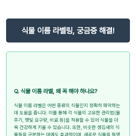
식물 이름 라벨링, 궁금증 해결!
Q. 식물 이름 라벨, 왜 꼭 해야 하나요?
식물 이름 라벨은 어떤 종류의 식물인지 정확히 파악하는
데 도움을 줍니다. 이를 통해 각 식물의 고유한 관리법(물
주기, 햇빛 요구량, 비료 등)을 적용할 수 있어 식물을 더
욱 건강하게 키울 수 있습니다. 또한, 비슷한 생김새의 식
물들을 구분하는 데에도 효과적이며, 새로운 식물을 들였