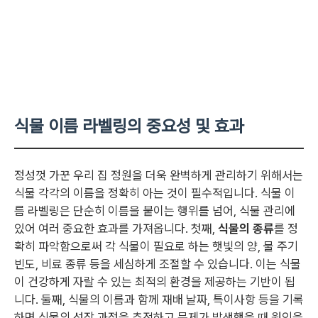
식물 이름 라벨링의 중요성 및 효과
정성껏 가꾼 우리 집 정원을 더욱 완벽하게 관리하기 위해서는
식물 각각의 이름을 정확히 아는 것이 필수적입니다. 식물 이
름 라벨링은 단순히 이름을 붙이는 행위를 넘어, 식물 관리에
있어 여러 중요한 효과를 가져옵니다. 첫째,
식물의 종류
를 정
확히 파악함으로써 각 식물이 필요로 하는 햇빛의 양, 물 주기
빈도, 비료 종류 등을 세심하게 조절할 수 있습니다. 이는 식물
이 건강하게 자랄 수 있는 최적의 환경을 제공하는 기반이 됩
니다. 둘째, 식물의 이름과 함께 재배 날짜, 특이사항 등을 기록
하면 식물의 성장 과정을 추적하고 문제가 발생했을 때 원인을