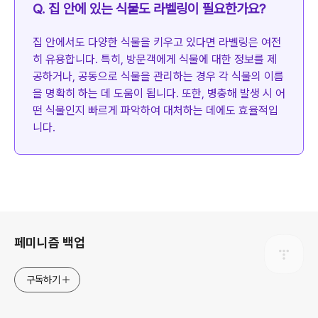
Q. 집 안에 있는 식물도 라벨링이 필요한가요?
집 안에서도 다양한 식물을 키우고 있다면 라벨링은 여전
히 유용합니다. 특히, 방문객에게 식물에 대한 정보를 제
공하거나, 공동으로 식물을 관리하는 경우 각 식물의 이름
을 명확히 하는 데 도움이 됩니다. 또한, 병충해 발생 시 어
떤 식물인지 빠르게 파악하여 대처하는 데에도 효율적입
니다.
로그 정보
페미니즘 백업
구독하기