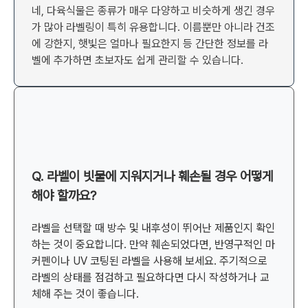
네, 다육식물은 종류가 매우 다양하고 비슷하게 생긴 경우
가 많아 라벨링이 특히 유용합니다. 이름뿐만 아니라 건조
에 강한지, 햇빛은 얼마나 필요한지 등 간단한 정보를 라
벨에 추가하면 초보자도 쉽게 관리할 수 있습니다.
Q. 라벨이 빗물에 지워지거나 훼손될 경우 어떻게
해야 할까요?
라벨을 선택할 때 방수 및 내후성이 뛰어난 제품인지 확인
하는 것이 중요합니다. 만약 훼손되었다면, 반영구적인 마
커펜이나 UV 코팅된 라벨을 사용해 보세요. 주기적으로
라벨의 상태를 점검하고 필요하다면 다시 작성하거나 교
체해 주는 것이 좋습니다.