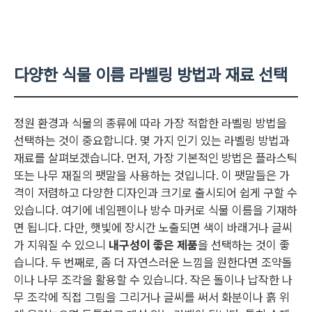
다양한 식물 이름 라벨링 방법과 재료 선택
정원 환경과 식물의 종류에 따라 가장 적합한 라벨링 방법을
선택하는 것이 중요합니다. 몇 가지 인기 있는 라벨링 방법과
재료를 살펴보겠습니다. 먼저, 가장 기본적인 방법은 플라스틱
또는 나무 재질의 팻말을 사용하는 것입니다. 이 팻말들은 가
격이 저렴하고 다양한 디자인과 크기로 출시되어 쉽게 구할 수
있습니다. 여기에 네임펜이나 방수 마커로 식물 이름을 기재하
면 됩니다. 다만, 햇빛에 장시간 노출되면 색이 바래거나 글씨
가 지워질 수 있으니
내구성이 좋은 제품
을 선택하는 것이 좋
습니다. 두 번째로, 좀 더 자연스러운 느낌을 원한다면 조약돌
이나 나무 조각을 활용할 수 있습니다. 작은 돌이나 납작한 나
무 조각에 직접 그림을 그리거나 글씨를 써서 화분이나 흙 위