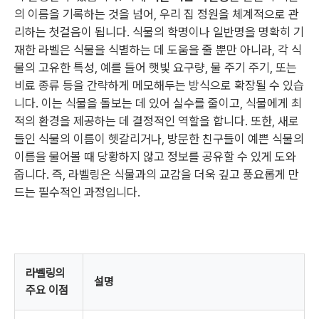
의 이름을 기록하는 것을 넘어, 우리 집 정원을 체계적으로 관
리하는 첫걸음이 됩니다. 식물의 학명이나 일반명을 명확히 기
재한 라벨은 식물을 식별하는 데 도움을 줄 뿐만 아니라, 각 식
물의 고유한 특성, 예를 들어 햇빛 요구량, 물 주기 주기, 또는
비료 종류 등을 간략하게 메모해두는 방식으로 확장될 수 있습
니다. 이는 식물을 돌보는 데 있어 실수를 줄이고, 식물에게 최
적의 환경을 제공하는 데 결정적인 역할을 합니다. 또한, 새로
들인 식물의 이름이 헷갈리거나, 방문한 친구들이 예쁜 식물의
이름을 물어볼 때 당황하지 않고 정보를 공유할 수 있게 도와
줍니다. 즉, 라벨링은 식물과의 교감을 더욱 깊고 풍요롭게 만
드는 필수적인 과정입니다.
라벨링의
설명
주요 이점