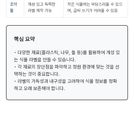
조약
개성 있고 독특한
작은 식물에는 부담스러울 수 있으
돌
라벨 제작 가능
며, 글씨 쓰기가 어려울 수 있음
핵심 요약
• 다양한 재료(플라스틱, 나무, 돌 등)를 활용하여 개성 있
는 식물 라벨을 만들 수 있습니다.
• 각 재료의 장단점을 파악하고 정원 환경에 맞는 것을 선
택하는 것이 중요합니다.
• 라벨의 가독성과 내구성을 고려하여 식물 정보를 정확
하고 오래 보존해야 합니다.