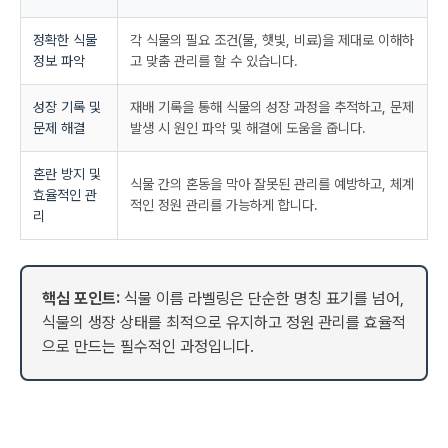
정확한 식물
각 식물의 필요 조건(물, 햇빛, 비료)을 제대로 이해하
정보 파악
고 맞춤 관리를 할 수 있습니다.
성장 기록 및
재배 기록을 통해 식물의 성장 과정을 추적하고, 문제
문제 해결
발생 시 원인 파악 및 해결에 도움을 줍니다.
혼란 방지 및
식물 간의 혼동을 막아 잘못된 관리를 예방하고, 체계
효율적인 관
적인 정원 관리를 가능하게 합니다.
리
핵심 포인트:
식물 이름 라벨링은 단순한 명칭 표기를 넘어,
식물의 생장 상태를 최적으로 유지하고 정원 관리를 효율적
으로 만드는 필수적인 과정입니다.