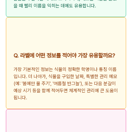
을 때 빨리 이름을 익히는 데에도 유용합니다.
Q. 라벨에 어떤 정보를 적어야 가장 유용할까요?
가장 기본적인 정보는 식물의 정확한 학명이나 통칭 이름
입니다. 더 나아가, 식물을 구입한 날짜, 특별한 관리 메모
(예: '봄에만 물 주기', '여름철 반그늘'), 또는 다음 분갈이
예상 시기 등을 함께 적어두면 체계적인 관리에 큰 도움이
됩니다.